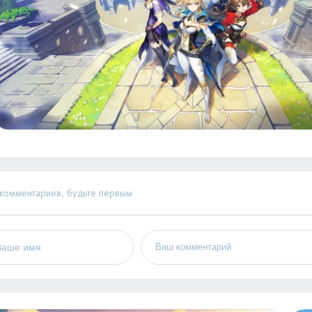
 комментариев, будьте первым