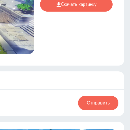
Скачать картинку
Отправить