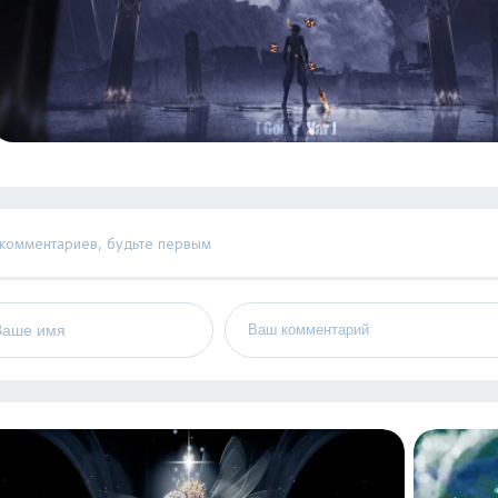
 комментариев, будьте первым