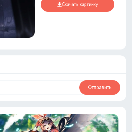
Скачать картинку
Отправить