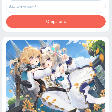
Отправить