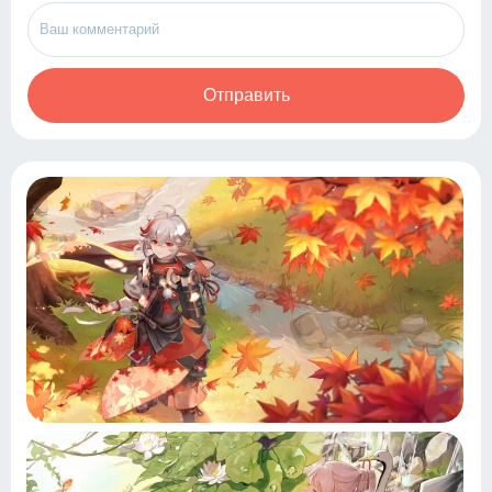
Отправить