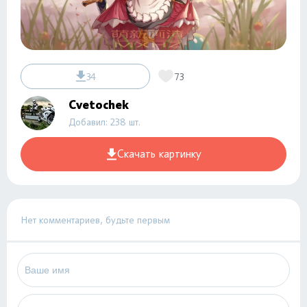
34
73
Cvetochek
Добавил: 238 шт.
Скачать картинку
Нет комментариев, будьте первым