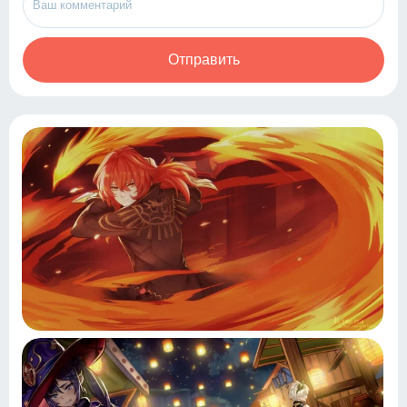
Отправить