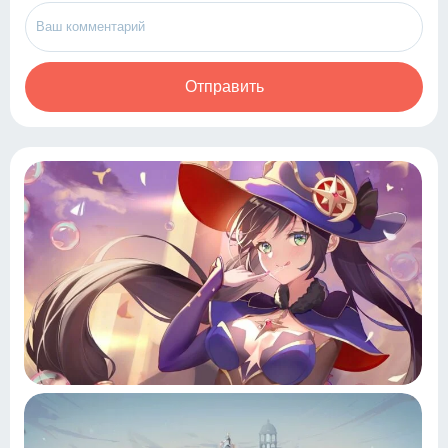
Отправить