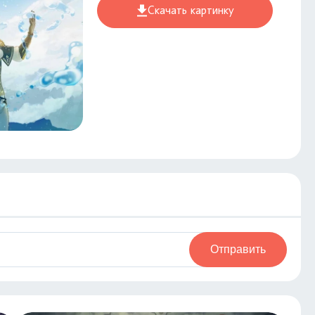
Скачать картинку
Отправить