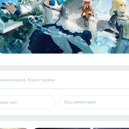
 комментариев, будьте первым