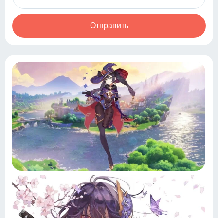
Отправить