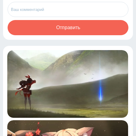
Отправить