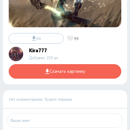
44
99
Kira777
Добавил: 233 шт.
Скачать картинку
Нет комментариев, будьте первым