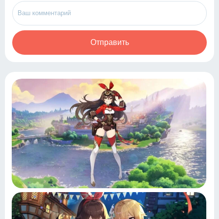
Отправить