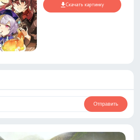
Скачать картинку
Отправить