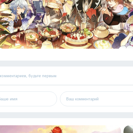
 комментариев, будьте первым