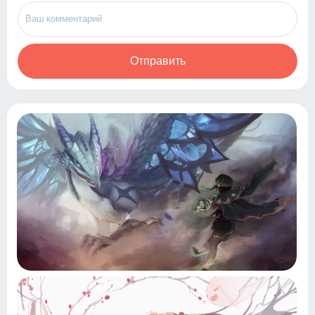
Отправить