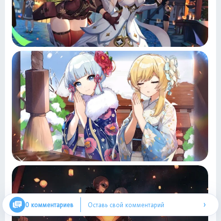
›
0 комментариев
Оставь свой комментарий