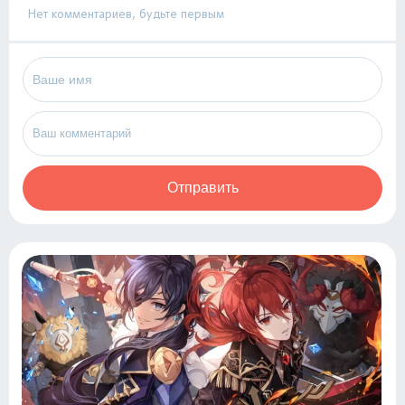
Нет комментариев, будьте первым
Отправить