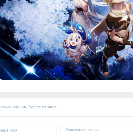
 комментариев, будьте первым