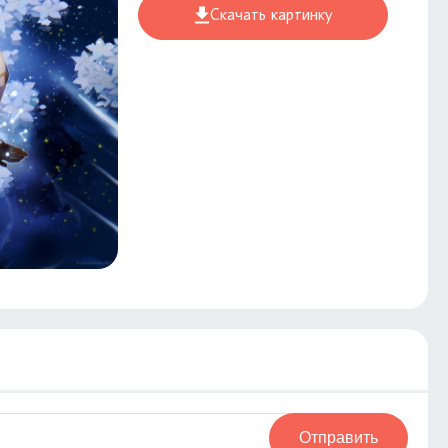
Скачать картинку
Отправить