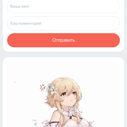
Отправить