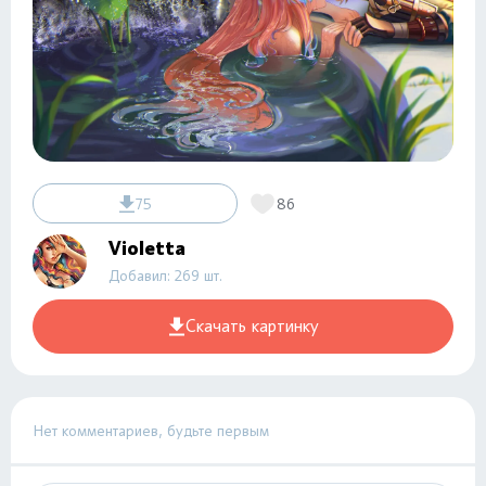
75
86
Violetta
Добавил: 269 шт.
Скачать картинку
Нет комментариев, будьте первым