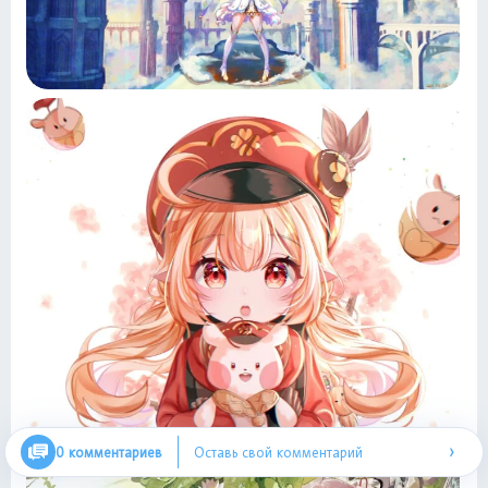
›
0 комментариев
Оставь свой комментарий