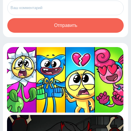
Отправить