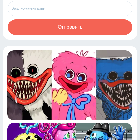
Отправить