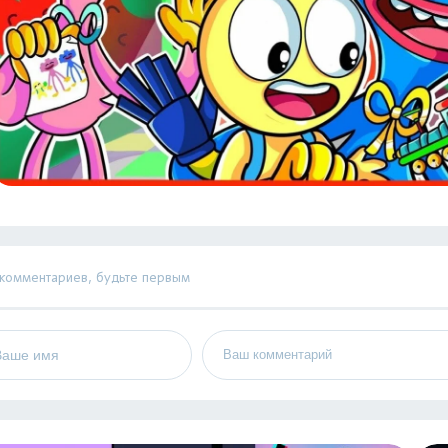
 комментариев, будьте первым