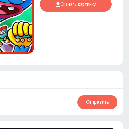
Скачать картинку
Отправить