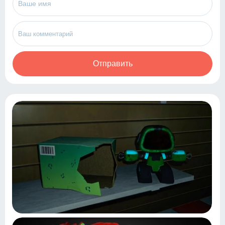
Отправить