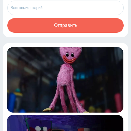
Отправить