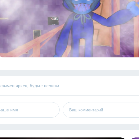
 комментариев, будьте первым