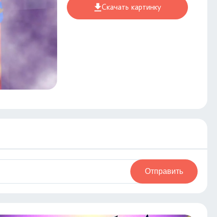
Скачать картинку
Отправить