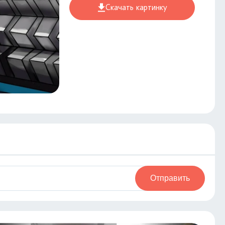
Скачать картинку
Отправить