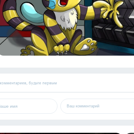
 комментариев, будьте первым