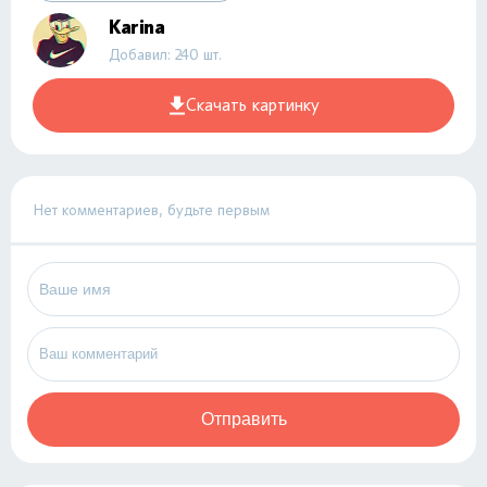
Karina
Добавил: 240 шт.
Скачать картинку
Нет комментариев, будьте первым
Отправить