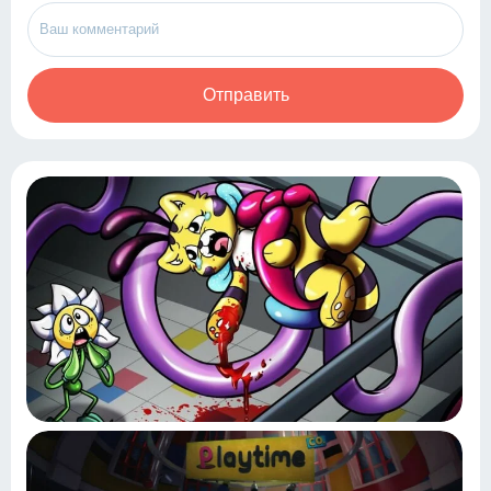
Отправить