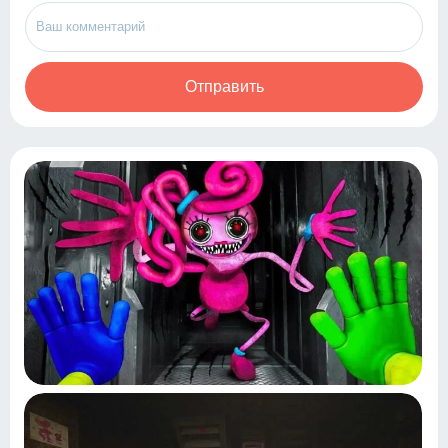
Отправить