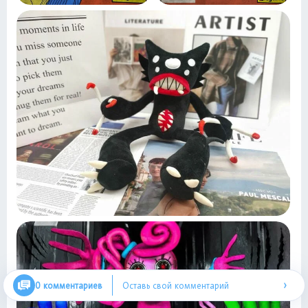
›
0 комментариев
Оставь свой комментарий