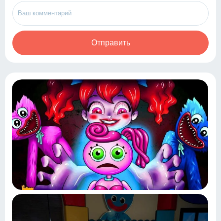
Отправить