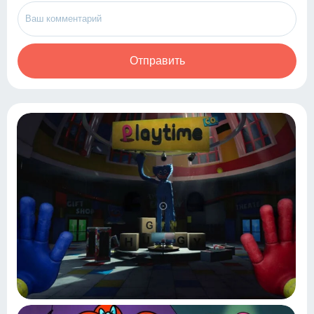
Отправить