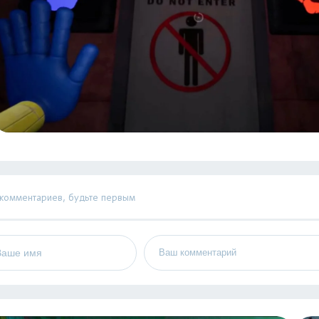
 комментариев, будьте первым