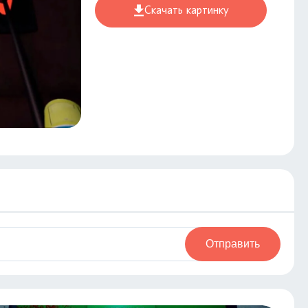
Скачать картинку
Отправить