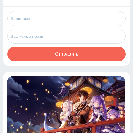
Отправить