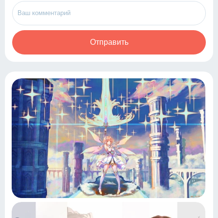
Отправить