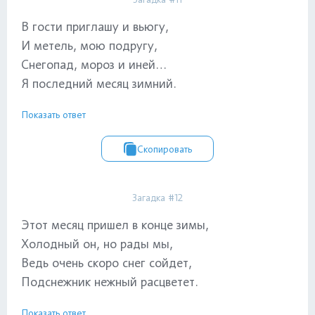
В гости приглашу и вьюгу,
И метель, мою подругу,
Снегопад, мороз и иней…
Я последний месяц зимний.
Показать ответ
Скопировать
Загадка #12
Этот месяц пришел в конце зимы,
Холодный он, но рады мы,
Ведь очень скоро снег сойдет,
Подснежник нежный расцветет.
Показать ответ