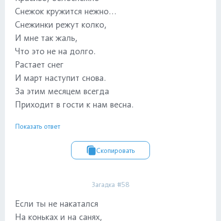
Снежок кружится нежно…
Снежинки режут колко,
И мне так жаль,
Что это не на долго.
Растает снег
И март наступит снова.
За этим месяцем всегда
Приходит в гости к нам весна.
Показать ответ
Скопировать
Загадка #58
Если ты не накатался
На коньках и на санях,