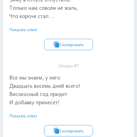
Только нам совсем не жаль,
Что короче стал …
Показать ответ
Скопировать
Загадка #7
Все мы знаем, у него
Двадцать восемь дней всего!
Високосный год придет
И добавку принесет!
Показать ответ
Скопировать