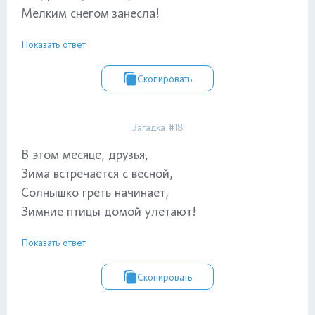
Мелким снегом занесла!
Показать ответ
Скопировать
Загадка #18
В этом месяце, друзья,
Зима встречается с весной,
Солнышко греть начинает,
Зимние птицы домой улетают!
Показать ответ
Скопировать