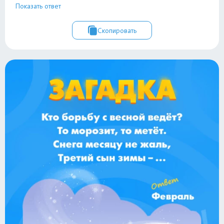
Показать ответ
Скопировать