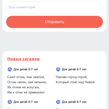
Отправить
Новые загадки
Для детей 6-7 лет
Для детей 6-7 лет
Смел огонь, они смелее,
Назови город-герой,
Огонь силен, они сильнее,
Который стоит над Невой.
Их огнем не испугать,
Им к огню не привыкать!
Для детей 6-7 лет
Для детей 6-7 лет