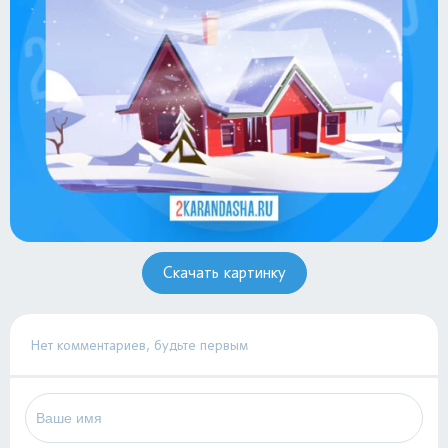
Скачать картинку
Нет комментариев, будьте первым