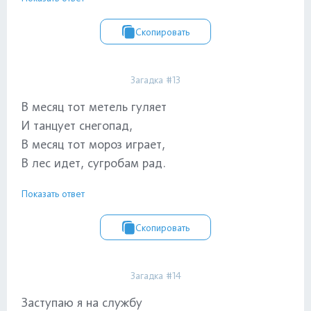
Скопировать
Загадка #13
В месяц тот метель гуляет
И танцует снегопад,
В месяц тот мороз играет,
В лес идет, сугробам рад.
Показать ответ
Скопировать
Загадка #14
Заступаю я на службу