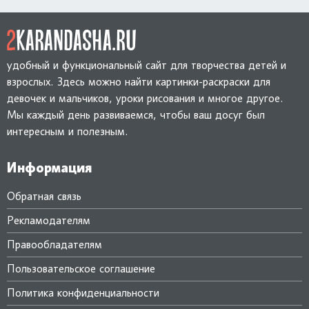
удобный и функциональный сайт для творчества детей и
взрослых. Здесь можно найти картинки-раскраски для
девочек и мальчиков, уроки рисования и многое другое.
Мы каждый день развиваемся, чтобы ваш досуг был
интересным и полезным.
Информация
Обратная связь
Рекламодателям
Правообладателям
Пользовательское соглашение
Политика конфиденциальности