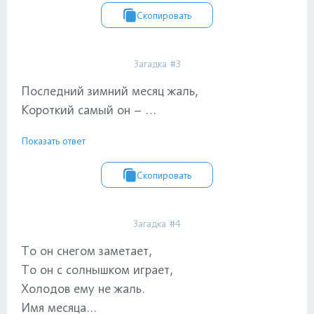
Скопировать
Загадка #3
Последний зимний месяц жаль,
Короткий самый он – …
Показать ответ
Скопировать
Загадка #4
То он снегом заметает,
То он с солнышком играет,
Холодов ему не жаль.
Имя месяца...