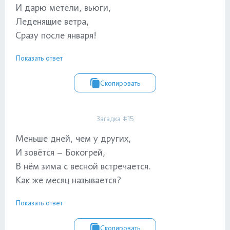
И дарю метели, вьюги,
Леденящие ветра,
Сразу после января!
Показать ответ
Скопировать
Загадка #15
Меньше дней, чем у других,
И зовётся – Бокогрей,
В нём зима с весной встречается.
Как же месяц называется?
Показать ответ
Скопировать