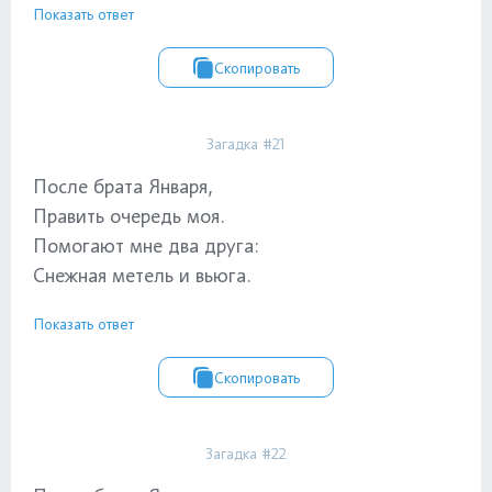
Показать ответ
Скопировать
Загадка #21
После брата Января,
Править очередь моя.
Помогают мне два друга:
Снежная метель и вьюга.
Показать ответ
Скопировать
Загадка #22