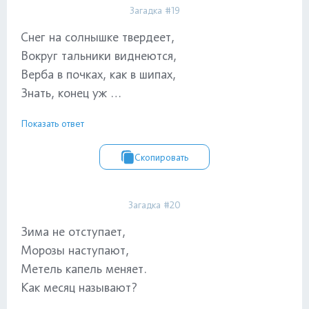
Загадка #19
Снег на солнышке твердеет,
Вокруг тальники виднеются,
Верба в почках, как в шипах,
Знать, конец уж …
Показать ответ
Скопировать
Загадка #20
Зима не отступает,
Морозы наступают,
Метель капель меняет.
Как месяц называют?