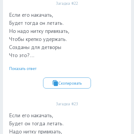
Загадка #22
Если его накачать,
Будет тогда он летать.
Но надо нитку привязать,
Чтобы крепко удержать.
Созданы для детворы
Что это?...
Показать ответ
Скопировать
Загадка #23
Если его накачать,
Будет он тогда летать.
Надо нитку привязать,