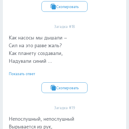
Скопировать
Загадка #18
Как насосы мы дышали –
Сил на это разве жаль?
Как планету создавали,
Надували синий ...
Показать ответ
Скопировать
Загадка #19
Непослушный, непослушный
Вырывается из рук,