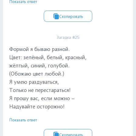
Показать ответ
Скопировать
Загадка #25
Формой я бываю разной.
Цвет: зелёный, белый, красный,
жёлтый, синий, голубой.
(Обожаю цвет любой.)
Я умею раздуваться,
Только не перестараться!
Я прошу вас, если можно –
Надувайте осторожно!
Показать ответ
Скопировать