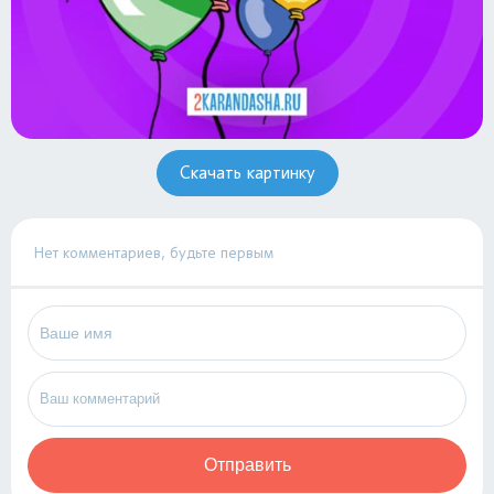
Скачать картинку
Нет комментариев, будьте первым
Отправить