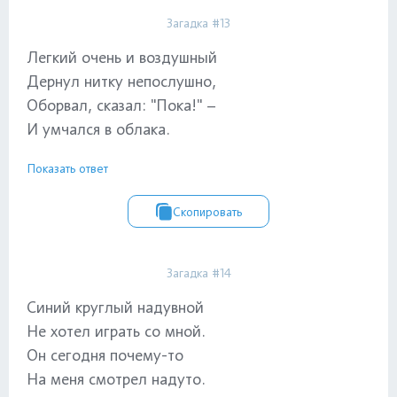
Загадка #13
Легкий очень и воздушный
Дернул нитку непослушно,
Оборвал, сказал: "Пока!" –
И умчался в облака.
Показать ответ
Скопировать
Загадка #14
Синий круглый надувной
Не хотел играть со мной.
Он сегодня почему-то
На меня смотрел надуто.