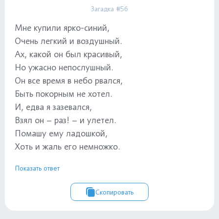
Загадка #56
Мне купили ярко-синий,
Очень легкий и воздушный.
Ах, какой он был красивый,
Но ужасно непослушный.
Он все время в небо рвался,
Быть покорным не хотел.
И, едва я зазевался,
Взял он – раз! – и улетел.
Помашу ему ладошкой,
Хоть и жаль его немножко.
Показать ответ
Скопировать