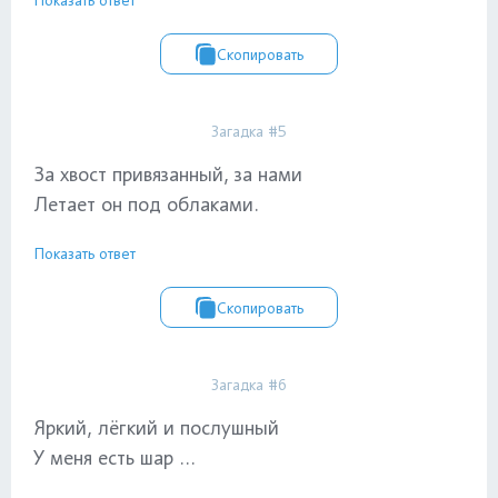
Скопировать
Загадка #5
За хвост привязанный, за нами
Летает он под облаками.
Показать ответ
Скопировать
Загадка #6
Яркий, лёгкий и послушный
У меня есть шар ...