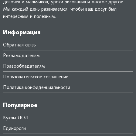
девочек и мальчиков, уроки рисования и многое другое.
Мы каждый день развиваемся, чтобы ваш досуг был
интересным и полезным.
Информация
Обратная связь
Рекламодателям
Правообладателям
Пользовательское соглашение
Политика конфиденциальности
Популярное
Куклы ЛОЛ
Единороги