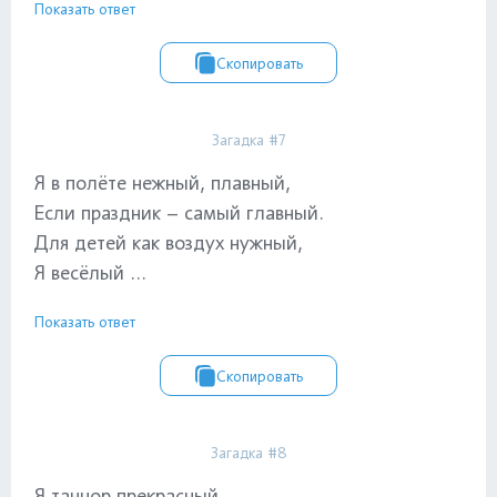
Показать ответ
Скопировать
Загадка #7
Я в полёте нежный, плавный,
Если праздник – самый главный.
Для детей как воздух нужный,
Я весёлый ...
Показать ответ
Скопировать
Загадка #8
Я танцор прекрасный