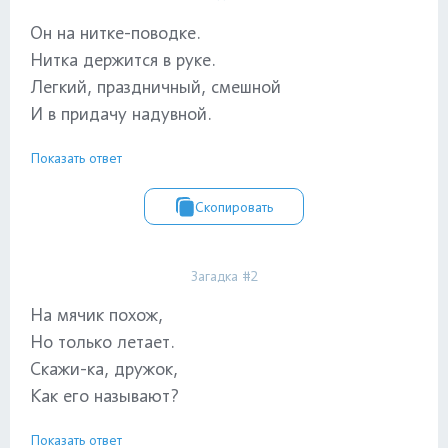
Он на нитке-поводке.
Нитка держится в руке.
Легкий, праздничный, смешной
И в придачу надувной.
Показать ответ
Скопировать
Загадка #2
На мячик похож,
Но только летает.
Скажи-ка, дружок,
Как его называют?
Показать ответ