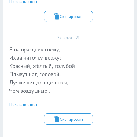
Показать ответ
Скопировать
Загадка #21
Я на праздник спешу,
Их за ниточку держу:
Красный, жёлтый, голубой
Плывут над головой.
Лучше нет для детворы,
Чем воздушные …
Показать ответ
Скопировать