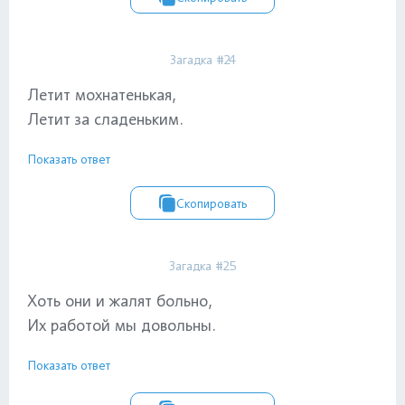
Загадка #24
Летит мохнатенькая,
Летит за сладеньким.
Показать ответ
Скопировать
Загадка #25
Хоть они и жалят больно,
Их работой мы довольны.
Показать ответ