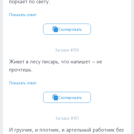
порхает по свету.
Показать ответ
Скопировать
Загадка #106
Живет в лесу писарь, что напишет – не
прочтешь.
Показать ответ
Скопировать
Загадка #107
И грузчик, и плотник, и артельный работник без