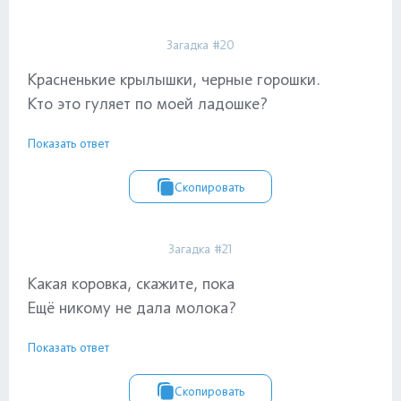
Загадка #20
Красненькие крылышки, черные горошки.
Кто это гуляет по моей ладошке?
Показать ответ
Скопировать
Загадка #21
Какая коровка, скажите, пока
Ещё никому не дала молока?
Показать ответ
Скопировать