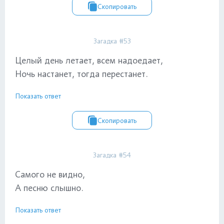
Скопировать
Загадка #53
Целый день летает, всем надоедает,
Ночь настанет, тогда перестанет.
Показать ответ
Скопировать
Загадка #54
Самого не видно,
А песню слышно.
Показать ответ