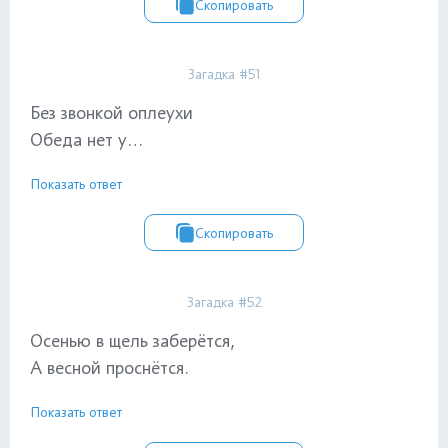
Скопировать
Загадка #51
Без звонкой оплеухи
Обеда нет у…
Показать ответ
Скопировать
Загадка #52
Осенью в щель заберётся,
А весной проснётся.
Показать ответ