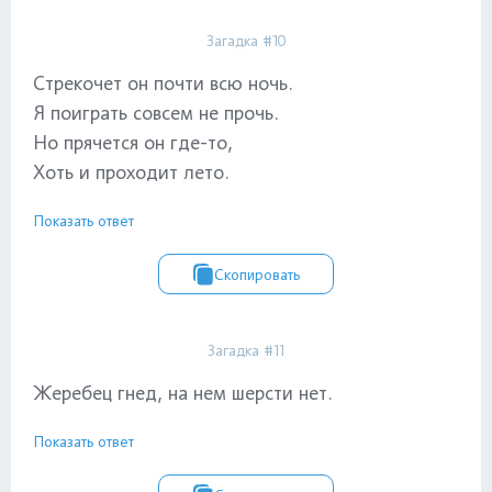
Загадка #10
Стрекочет он почти всю ночь.
Я поиграть совсем не прочь.
Но прячется он где-то,
Хоть и проходит лето.
Показать ответ
Скопировать
Загадка #11
Жеребец гнед, на нем шерсти нет.
Показать ответ