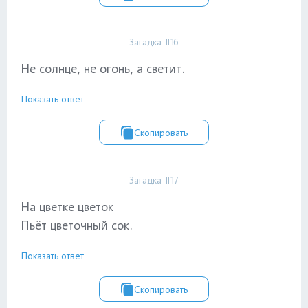
Загадка #16
Не солнце, не огонь, а светит.
Показать ответ
Скопировать
Загадка #17
На цветке цветок
Пьёт цветочный сок.
Показать ответ
Скопировать