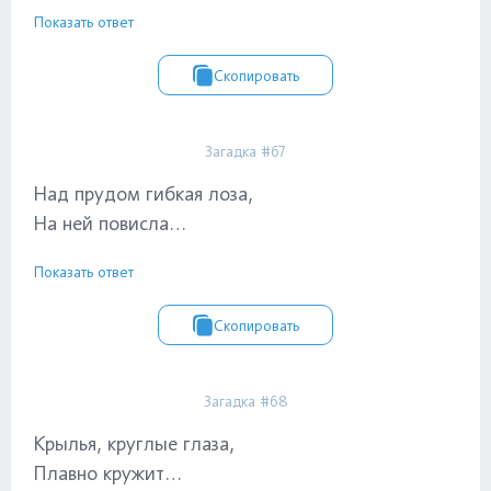
Показать ответ
Скопировать
Загадка #67
Над прудом гибкая лоза,
На ней повисла…
Показать ответ
Скопировать
Загадка #68
Крылья, круглые глаза,
Плавно кружит…