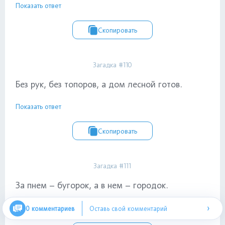
Показать ответ
Скопировать
Загадка #110
Без рук, без топоров, а дом лесной готов.
Показать ответ
Скопировать
Загадка #111
За пнем – бугорок, а в нем – городок.
›
Показать ответ
0 комментариев
Оставь свой комментарий