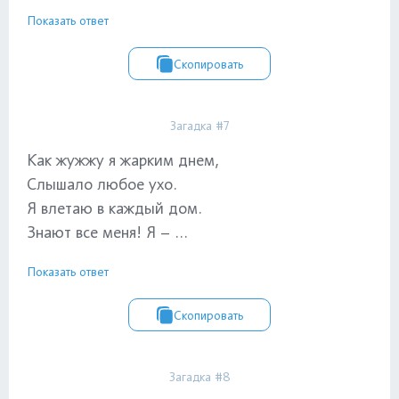
Показать ответ
Скопировать
Загадка #7
Как жужжу я жарким днем,
Слышало любое ухо.
Я влетаю в каждый дом.
Знают все меня! Я – ...
Показать ответ
Скопировать
Загадка #8