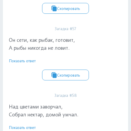
Скопировать
Загадка #57
Он сети, как рыбак, готовит,
А рыбы никогда не ловит.
Показать ответ
Скопировать
Загадка #58
Над цветами заворчал,
Собрал нектар, домой умчал.
Показать ответ