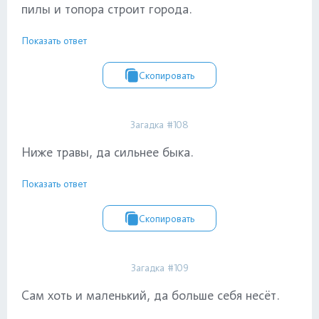
пилы и топора строит города.
Показать ответ
Скопировать
Загадка #108
Ниже травы, да сильнее быка.
Показать ответ
Скопировать
Загадка #109
Сам хоть и маленький, да больше себя несёт.