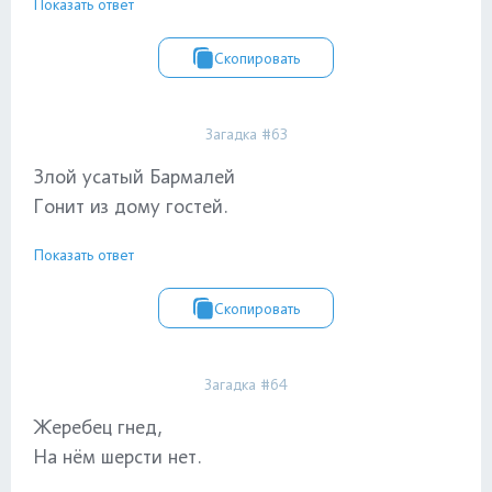
Показать ответ
Скопировать
Загадка #63
Злой усатый Бармалей
Гонит из дому гостей.
Показать ответ
Скопировать
Загадка #64
Жеребец гнед,
На нём шерсти нет.