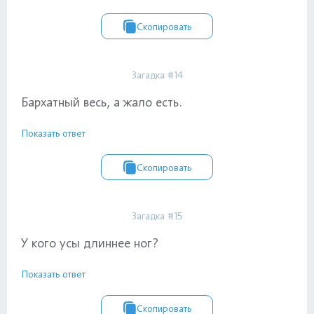
Скопировать
Загадка #14
Бархатный весь, а жало есть.
Показать ответ
Скопировать
Загадка #15
У кого усы длиннее ног?
Показать ответ
Скопировать