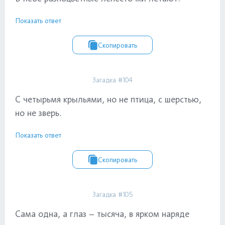
Показать ответ
Скопировать
Загадка #104
С четырьмя крыльями, но не птица, с шерстью,
но не зверь.
Показать ответ
Скопировать
Загадка #105
Сама одна, а глаз – тысяча, в ярком наряде