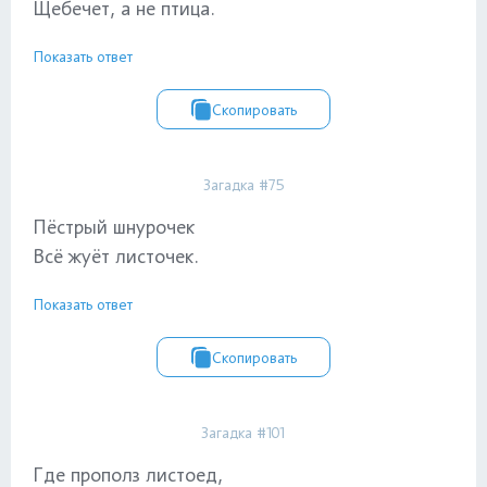
Щебечет, а не птица.
Показать ответ
Скопировать
Загадка #75
Пёстрый шнурочек
Всё жуёт листочек.
Показать ответ
Скопировать
Загадка #101
Где прополз листоед,