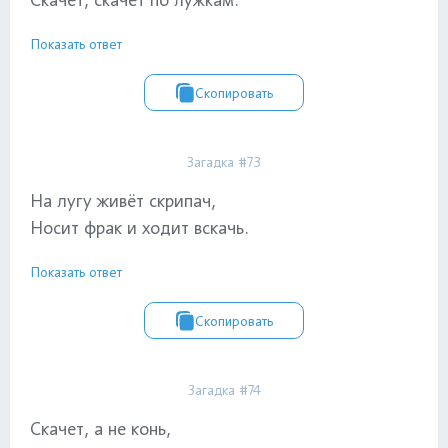
Показать ответ
Скопировать
Загадка #73
На лугу живёт скрипач,
Носит фрак и ходит вскачь.
Показать ответ
Скопировать
Загадка #74
Скачет, а не конь,