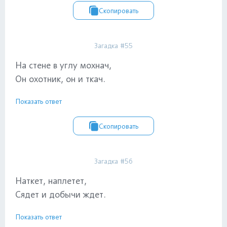
Скопировать
Загадка #55
На стене в углу мохнач,
Он охотник, он и ткач.
Показать ответ
Скопировать
Загадка #56
Наткет, наплетет,
Сядет и добычи ждет.
Показать ответ