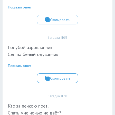
Показать ответ
Скопировать
Загадка #69
Голубой аэропланчик
Сел на белый одуванчик.
Показать ответ
Скопировать
Загадка #70
Кто за печкою поёт,
Спать мне ночью не даёт?