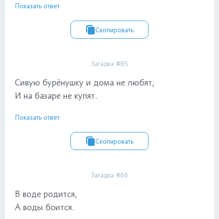
Показать ответ
Скопировать
Загадка #65
Сивую бурёнушку и дома не любят,
И на базаре не купят.
Показать ответ
Скопировать
Загадка #66
В воде родится,
А воды боится.