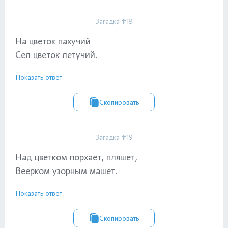
Загадка #18
На цветок пахучий
Сел цветок летучий.
Показать ответ
Скопировать
Загадка #19
Над цветком порхает, пляшет,
Веерком узорным машет.
Показать ответ
Скопировать