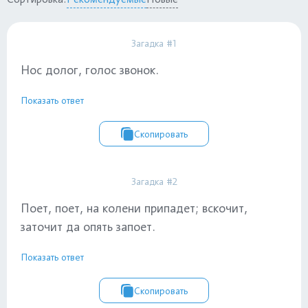
Загадка #1
Нос долог, голос звонок.
Показать ответ
Скопировать
Загадка #2
Поет, поет, на колени припадет; вскочит,
заточит да опять запоет.
Показать ответ
Скопировать