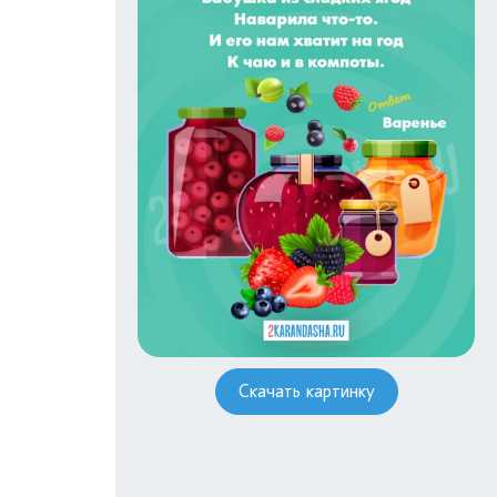
Скачать картинку