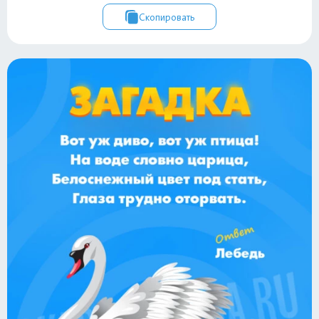
Скопировать