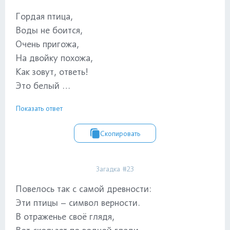
Гордая птица,
Воды не боится,
Очень пригожа,
На двойку похожа,
Как зовут, ответь!
Это белый …
Показать ответ
Скопировать
Загадка #23
Повелось так с самой древности:
Эти птицы – символ верности.
В отраженье своё глядя,