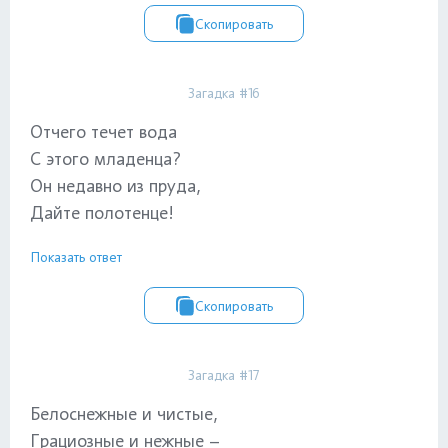
Скопировать
Загадка #16
Отчего течет вода
С этого младенца?
Он недавно из пруда,
Дайте полотенце!
Показать ответ
Скопировать
Загадка #17
Белоснежные и чистые,
Грациозные и нежные –