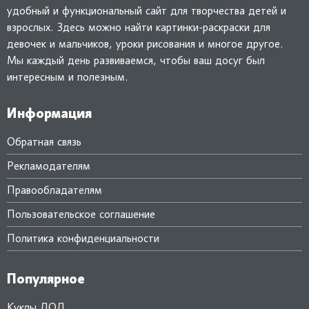
удобный и функциональный сайт для творчества детей и
взрослых. Здесь можно найти картинки-раскраски для
девочек и мальчиков, уроки рисования и многое другое.
Мы каждый день развиваемся, чтобы ваш досуг был
интересным и полезным.
Информация
Обратная связь
Рекламодателям
Правообладателям
Пользовательское соглашение
Политика конфиденциальности
Популярное
Куклы ЛОЛ