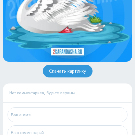
Скачать картинку
Нет комментариев, будьте первым