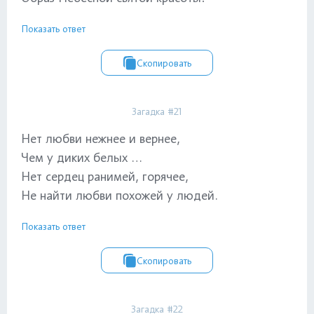
Показать ответ
Скопировать
Загадка #21
Нет любви нежнее и вернее,
Чем у диких белых …
Нет сердец ранимей, горячее,
Не найти любви похожей у людей.
Показать ответ
Скопировать
Загадка #22