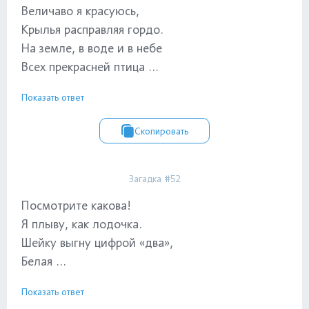
Величаво я красуюсь,
Крылья расправляя гордо.
На земле, в воде и в небе
Всех прекрасней птица ...
Показать ответ
Скопировать
Загадка #52
Посмотрите какова!
Я плыву, как лодочка.
Шейку выгну цифрой «два»,
Белая ...
Показать ответ