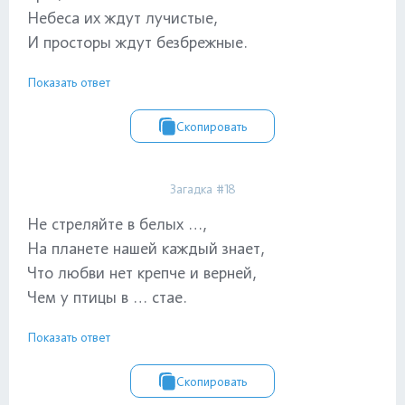
Небеса их ждут лучистые,
И просторы ждут безбрежные.
Показать ответ
Скопировать
Загадка #18
Не стреляйте в белых …,
На планете нашей каждый знает,
Что любви нет крепче и верней,
Чем у птицы в … стае.
Показать ответ
Скопировать