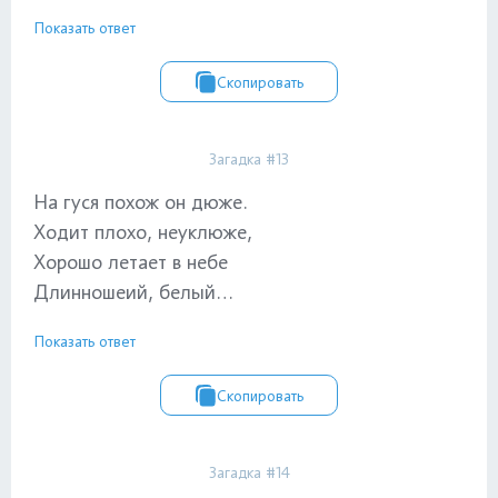
Показать ответ
Скопировать
Загадка #13
На гуся похож он дюже.
Ходит плохо, неуклюже,
Хорошо летает в небе
Длинношеий, белый…
Показать ответ
Скопировать
Загадка #14