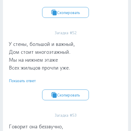
Скопировать
Загадка #52
У стены, большой и важный,
Дом стоит многоэтажный.
Мы на нижнем этаже
Всех жильцов прочли уже.
Показать ответ
Скопировать
Загадка #53
Говорит она беззвучно,