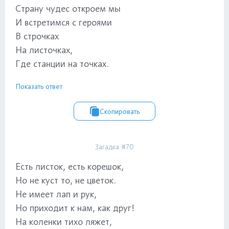
Страну чудес откроем мы
И встретимся с героями
В строчках
На листочках,
Где станции на точках.
Показать ответ
Скопировать
Загадка #70
Есть листок, есть корешок,
Но не куст то, не цветок.
Не имеет лап и рук,
Но приходит к нам, как друг!
На коленки тихо ляжет,