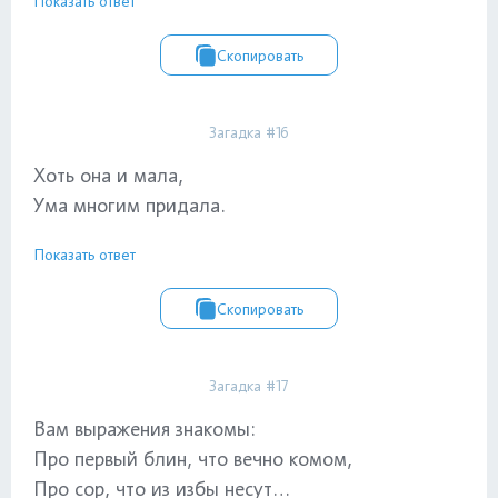
Показать ответ
Скопировать
Загадка #16
Хоть она и мала,
Ума многим придала.
Показать ответ
Скопировать
Загадка #17
Вам выражения знакомы:
Про первый блин, что вечно комом,
Про сор, что из избы несут…