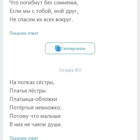
Что погибнут без сомненья,
Если мы с тобой, мой друг,
Не спасем их всех вокруг.
Показать ответ
Скопировать
Загадка #51
На полках сёстры,
Платья пёстры.
Платьица-обложки
Потёртые немножко.
Потому что малыши
В них не чаяли души.
Показать ответ