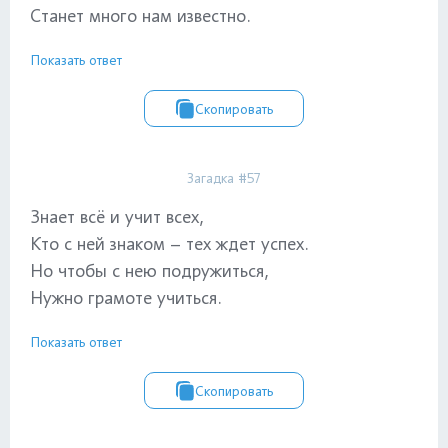
Станет много нам известно.
Показать ответ
Скопировать
Загадка #57
Знает всё и учит всех,
Кто с ней знаком – тех ждет успех.
Но чтобы с нею подружиться,
Нужно грамоте учиться.
Показать ответ
Скопировать