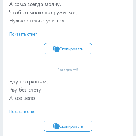
А сама всегда молчу.
Чтоб со мною подружиться,
Нужно чтению учиться.
Показать ответ
Скопировать
Загадка #6
Еду по грядкам,
Рву без счету,
А все цело.
Показать ответ
Скопировать