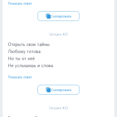
Показать ответ
Скопировать
Загадка #21
Открыть свои тайны
Любому готова.
Но ты от неё
Не услышишь и слова.
Показать ответ
Скопировать
Загадка #22