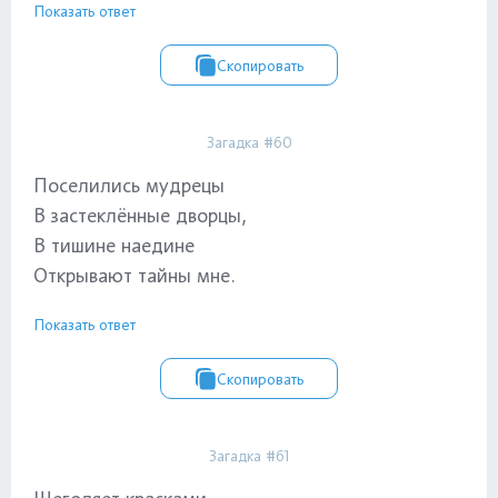
Показать ответ
Скопировать
Загадка #60
Поселились мудрецы
В застеклённые дворцы,
В тишине наедине
Открывают тайны мне.
Показать ответ
Скопировать
Загадка #61