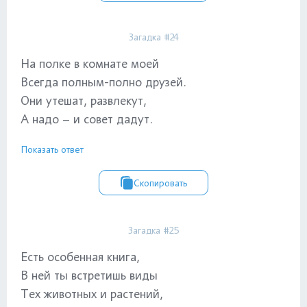
Загадка #24
На полке в комнате моей
Всегда полным-полно друзей.
Они утешат, развлекут,
А надо – и совет дадут.
Показать ответ
Скопировать
Загадка #25
Есть особенная книга,
В ней ты встретишь виды
Тех животных и растений,