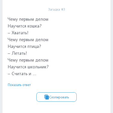
Загадка #3
Чему первым делом
Научится кошка?
– Хватать!
Чему первым делом
Научится птица?
– Летать!
Чему первым делом
Научится школьник?
– Считать и ...
Показать ответ
Скопировать