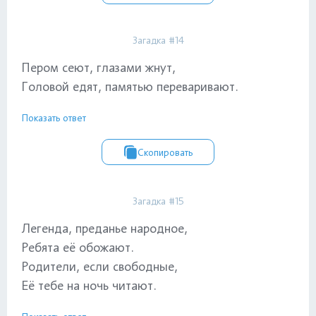
Загадка #14
Пером сеют, глазами жнут,
Головой едят, памятью переваривают.
Показать ответ
Скопировать
Загадка #15
Легенда, преданье народное,
Ребята её обожают.
Родители, если свободные,
Её тебе на ночь читают.