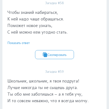
Загадка #58
Чтобы знаний набираться,
К ней надо чаще обращаться.
Поможет новое узнать,
С ней можно кем угодно стать.
Показать ответ
Скопировать
Загадка #59
Школьник, школьник, я твоя подруга!
Лучше никогда ты не сыщешь друга.
Ты обо мне заботишься – а я тебя учу,
И то совсем неважно, что я всегда молчу.