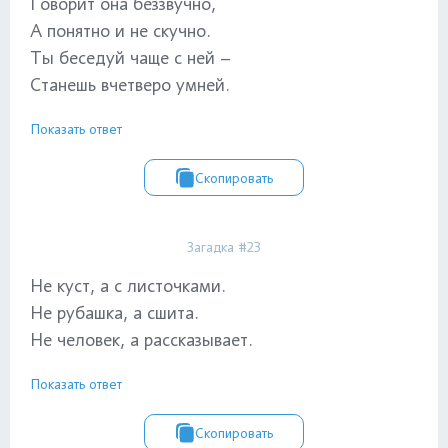
Говорит она беззвучно,
А понятно и не скучно.
Ты беседуй чаще с ней –
Станешь вчетверо умней.
Показать ответ
Скопировать
Загадка #23
Не куст, а с листочками.
Не рубашка, а сшита.
Не человек, а рассказывает.
Показать ответ
Скопировать