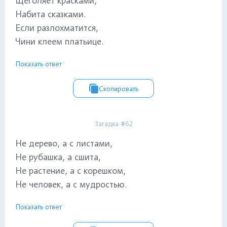
Щеголяет красками,
Набита сказками.
Если разлохматится,
Чини клеем платьице.
Показать ответ
Скопировать
Загадка #62
Не дерево, а с листами,
Не рубашка, а сшита,
Не растение, а с корешком,
Не человек, а с мудростью.
Показать ответ