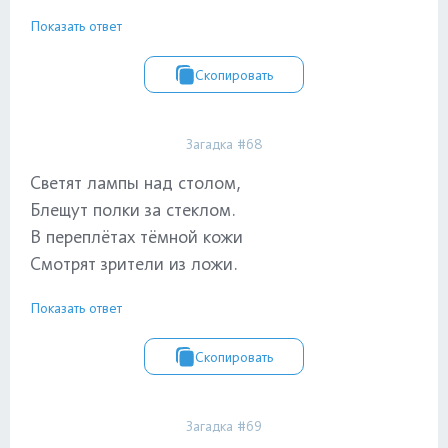
Показать ответ
Скопировать
Загадка #68
Светят лампы над столом,
Блещут полки за стеклом.
В переплётах тёмной кожи
Смотрят зрители из ложи.
Показать ответ
Скопировать
Загадка #69