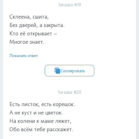
Загадка #19
Склеена, сшита,
Без дверей, а закрыта.
Кто её открывает –
Многое знает.
Показать ответ
Скопировать
Загадка #20
Есть листок, есть корешок.
А не куст и не цветок.
На колени к маме ляжет,
Обо всём тебе расскажет.