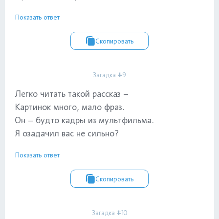
Показать ответ
Скопировать
Загадка #9
Легко читать такой рассказ –
Картинок много, мало фраз.
Он – будто кадры из мультфильма.
Я озадачил вас не сильно?
Показать ответ
Скопировать
Загадка #10