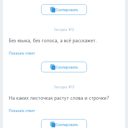
Скопировать
Загадка #12
Без языка, без голоса, а всё расскажет.
Показать ответ
Скопировать
Загадка #13
На каких листочках растут слова и строчки?
Показать ответ
Скопировать