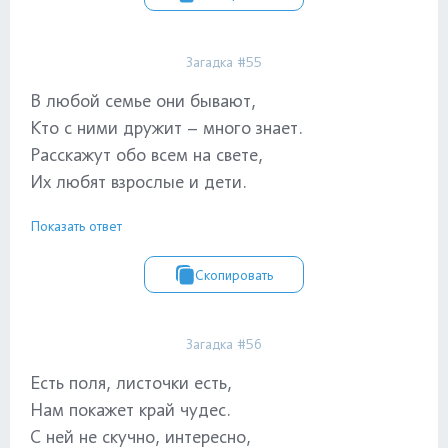
Загадка #55
В любой семье они бывают,
Кто с ними дружит – много знает.
Расскажут обо всем на свете,
Их любят взрослые и дети.
Показать ответ
Скопировать
Загадка #56
Есть поля, листочки есть,
Нам покажет край чудес.
С ней не скучно, интересно,