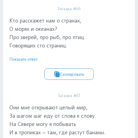
Загадка #66
Кто расскажет нам о странах,
О морях и океанах?
Про зверей, про рыб, про птиц
Говорящих сто страниц.
Показать ответ
Скопировать
Загадка #67
Они мне открывают целый мир,
За шагом шаг иду от слова к слову.
На Севере могу я побывать
И в тропиках – там, где растут бананы.