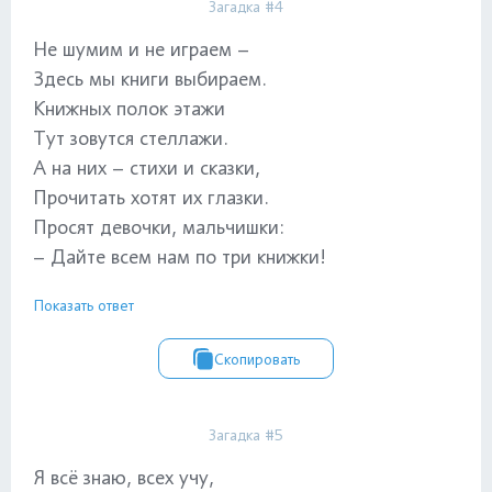
Загадка #4
Не шумим и не играем –
Здесь мы книги выбираем.
Книжных полок этажи
Тут зовутся стеллажи.
А на них – стихи и сказки,
Прочитать хотят их глазки.
Просят девочки, мальчишки:
– Дайте всем нам по три книжки!
Показать ответ
Скопировать
Загадка #5
Я всё знаю, всех учу,