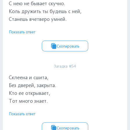
С нею не бывает скучно.
Коль дружить ты будешь с ней,
Станешь вчетверо умней.
Показать ответ
Скопировать
Загадка #54
Склеена и сшита,
Без дверей, закрыта.
Кто ее открывает,
Тот много знает.
Показать ответ
Скопировать