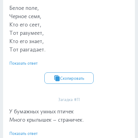
Белое поле,
Черное семя,
Кто его сеет,
Тот разумеет,
Кто его знает,
Тот разгадает.
Показать ответ
Скопировать
Загадка #11
У бумажных умных птичек
Много крылышек – страничек.
Показать ответ