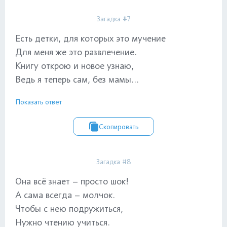
Загадка #7
Есть детки, для которых это мучение
Для меня же это развлечение.
Книгу открою и новое узнаю,
Ведь я теперь сам, без мамы...
Показать ответ
Скопировать
Загадка #8
Она всё знает – просто шок!
А сама всегда – молчок.
Чтобы с нею подружиться,
Нужно чтению учиться.