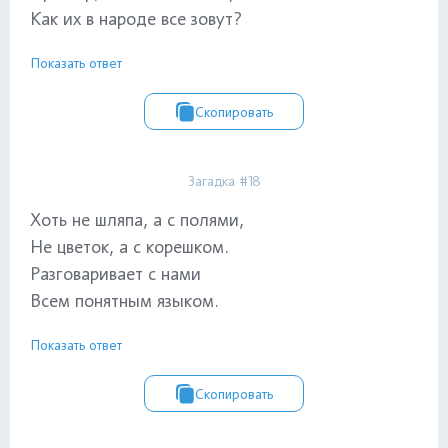
Как их в народе все зовут?
Показать ответ
Скопировать
Загадка #18
Хоть не шляпа, а с полями,
Не цветок, а с корешком.
Разговаривает с нами
Всем понятным языком.
Показать ответ
Скопировать