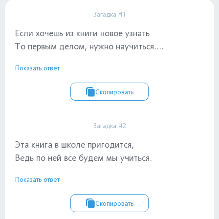
Загадка #1
Если хочешь из книги новое узнать
То первым делом, нужно научиться....
Показать ответ
Скопировать
Загадка #2
Эта книга в школе пригодится,
Ведь по ней все будем мы учиться.
Показать ответ
Скопировать