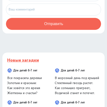
Отправить
Новые загадки
Для детей 6-7 лет
Для детей 6-7 лет
Все покрасила деревья
В морозный день под крышей
Золотым и красным:
Стеклянный гвоздь растет.
Как зовётся это время
Как солнышко пригреет,
Желтизны и счастья?
Водичкой станет и потечет.
Для детей 6-7 лет
Для детей 6-7 лет