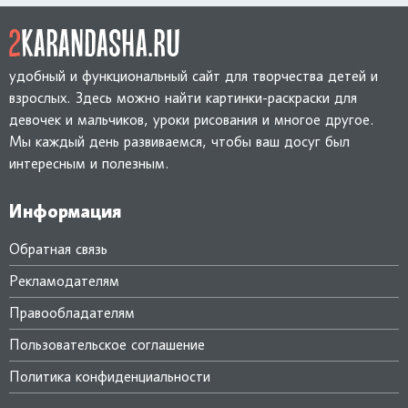
удобный и функциональный сайт для творчества детей и
взрослых. Здесь можно найти картинки-раскраски для
девочек и мальчиков, уроки рисования и многое другое.
Мы каждый день развиваемся, чтобы ваш досуг был
интересным и полезным.
Информация
Обратная связь
Рекламодателям
Правообладателям
Пользовательское соглашение
Политика конфиденциальности