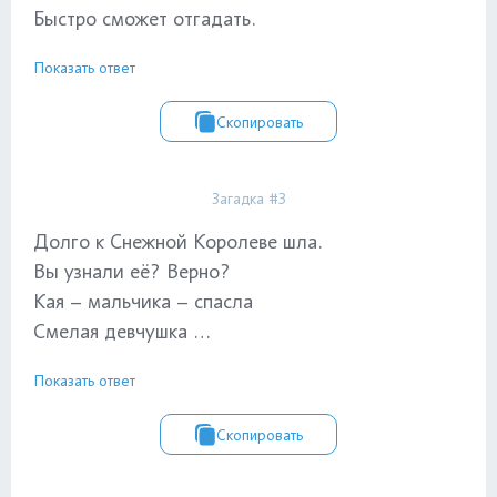
Быстро сможет отгадать.
Показать ответ
Скопировать
Загадка #3
Долго к Снежной Королеве шла.
Вы узнали её? Верно?
Кая – мальчика – спасла
Смелая девчушка …
Показать ответ
Скопировать