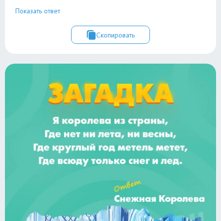
Показать ответ
Скопировать