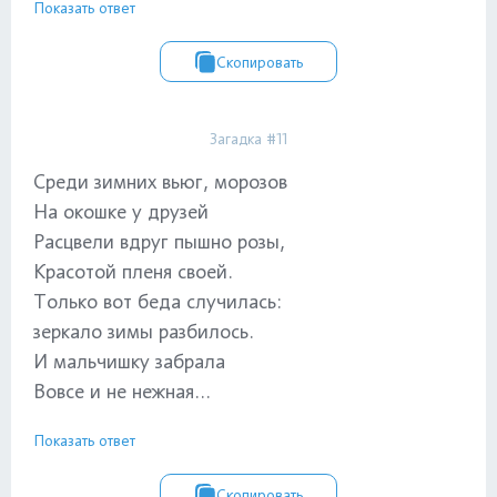
Показать ответ
Скопировать
Загадка #11
Среди зимних вьюг, морозов
На окошке у друзей
Расцвели вдруг пышно розы,
Красотой пленя своей.
Только вот беда случилась:
зеркало зимы разбилось.
И мальчишку забрала
Вовсе и не нежная...
Показать ответ
Скопировать