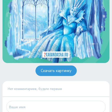
Скачать картинку
Нет комментариев, будьте первым