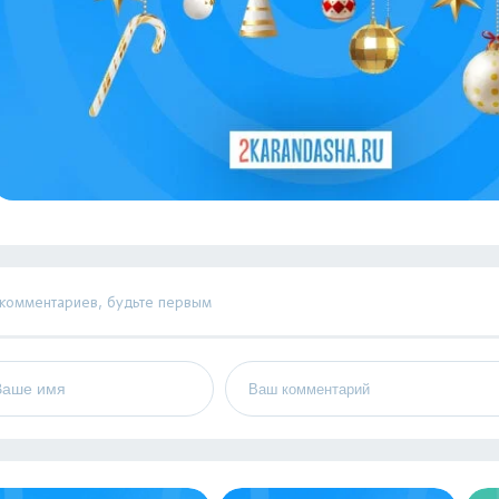
 комментариев, будьте первым