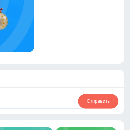
Отправить