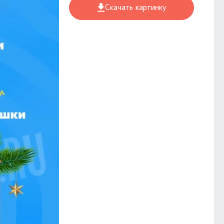
Скачать картинку