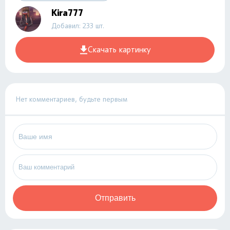
Kira777
Добавил: 233 шт.
Скачать картинку
Нет комментариев, будьте первым
Отправить