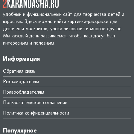
удобный и функциональный сайт для творчества детей и
взрослых. Здесь можно найти картинки-раскраски для
девочек и мальчиков, уроки рисования и многое другое.
Мы каждый день развиваемся, чтобы ваш досуг был
интересным и полезным.
Информация
Обратная связь
Рекламодателям
Правообладателям
Пользовательское соглашение
Политика конфиденциальности
Популярное