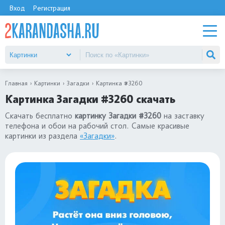
Вход
Регистрация
Главная
Картинки
Загадки
Картинка #3260
Картинка Загадки #3260 скачать
Скачать бесплатно
картинку Загадки #3260
на заставку
телефона и обои на рабочий стол. Самые красивые
картинки из раздела
«Загадки»
.