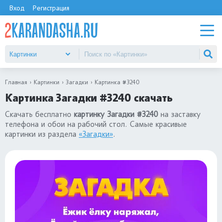
Вход
Регистрация
Главная
Картинки
Загадки
Картинка #3240
Картинка Загадки #3240 скачать
Скачать бесплатно
картинку Загадки #3240
на заставку
телефона и обои на рабочий стол. Самые красивые
картинки из раздела
«Загадки»
.