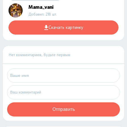
Mama_vani
Добавил: 218 шт.
Скачать картинку
Нет комментариев, будьте первым
Отправить