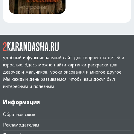
удобный и функциональный сайт для творчества детей и
взрослых. Здесь можно найти картинки-раскраски для
девочек и мальчиков, уроки рисования и многое другое.
Мы каждый день развиваемся, чтобы ваш досуг был
интересным и полезным.
Информация
Обратная связь
Рекламодателям