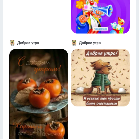
Доброе утро
Доброе утро