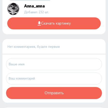
Anna_anna
Добавил: 232 шт.
Скачать картинку
Нет комментариев, будьте первым
Отправить