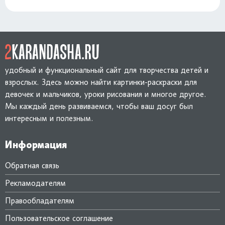
удобный и функциональный сайт для творчества детей и
взрослых. Здесь можно найти картинки-раскраски для
девочек и мальчиков, уроки рисования и многое другое.
Мы каждый день развиваемся, чтобы ваш досуг был
интересным и полезным.
Информация
Обратная связь
Рекламодателям
Правообладателям
Пользовательское соглашение