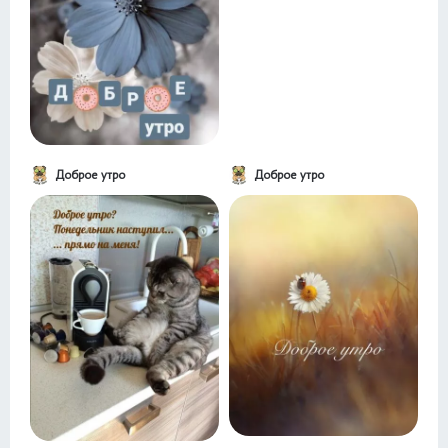
Доброе утро
Доброе утро