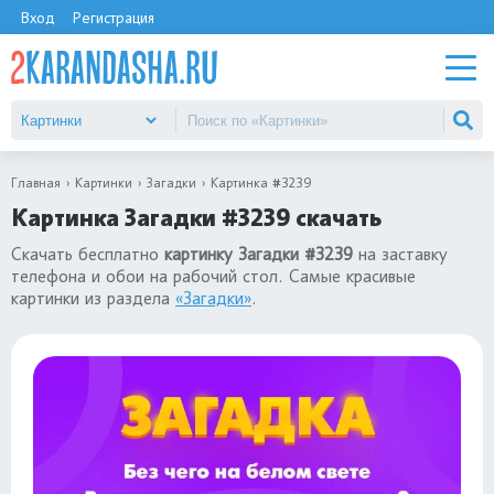
Вход
Регистрация
Главная
Картинки
Загадки
Картинка #3239
Картинка Загадки #3239 скачать
Скачать бесплатно
картинку Загадки #3239
на заставку
телефона и обои на рабочий стол. Самые красивые
картинки из раздела
«Загадки»
.