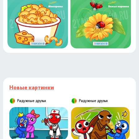
Новые картинки
Радужные друзья
Радужные друзья