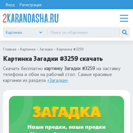
Вход
Регистрация
Главная
Картинки
Загадки
Картинка #3259
Картинка Загадки #3259 скачать
Скачать бесплатно
картинку Загадки #3259
на заставку
телефона и обои на рабочий стол. Самые красивые
картинки из раздела
«Загадки»
.