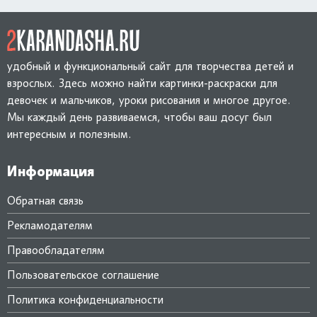
удобный и функциональный сайт для творчества детей и
взрослых. Здесь можно найти картинки-раскраски для
девочек и мальчиков, уроки рисования и многое другое.
Мы каждый день развиваемся, чтобы ваш досуг был
интересным и полезным.
Информация
Обратная связь
Рекламодателям
Правообладателям
Пользовательское соглашение
Политика конфиденциальности