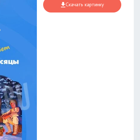
Скачать картинку