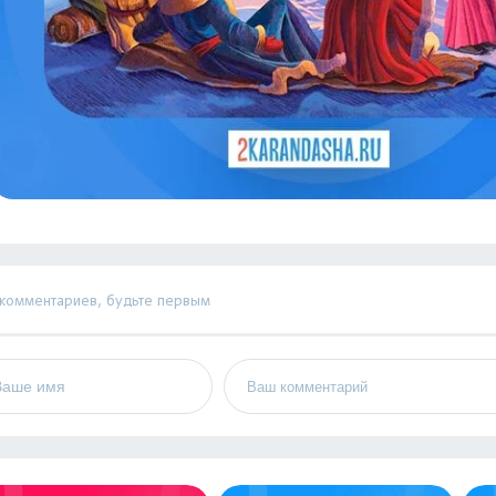
 комментариев, будьте первым