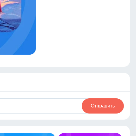
Отправить