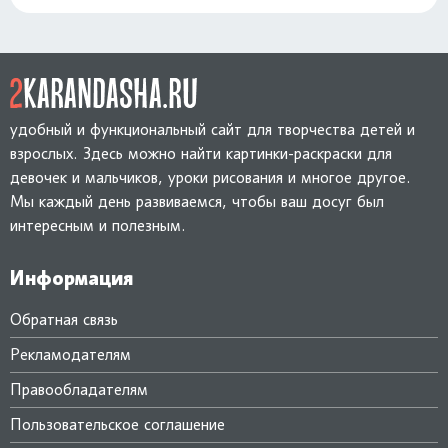
удобный и функциональный сайт для творчества детей и
взрослых. Здесь можно найти картинки-раскраски для
девочек и мальчиков, уроки рисования и многое другое.
Мы каждый день развиваемся, чтобы ваш досуг был
интересным и полезным.
Информация
Обратная связь
Рекламодателям
Правообладателям
Пользовательское соглашение