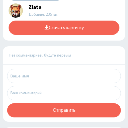
Zlata
Добавил: 235 шт.
Скачать картинку
Нет комментариев, будьте первым
Отправить