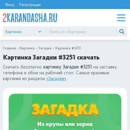
Вход
Регистрация
Главная
Картинки
Загадки
Картинка #3251
Картинка Загадки #3251 скачать
Скачать бесплатно
картинку Загадки #3251
на заставку
телефона и обои на рабочий стол. Самые красивые
картинки из раздела
«Загадки»
.