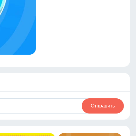
Отправить