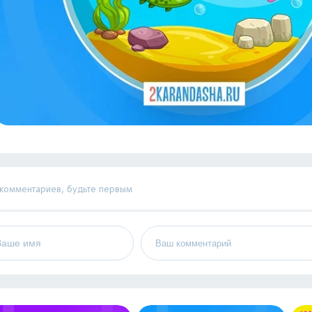
 комментариев, будьте первым