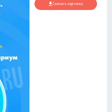
Скачать картинку