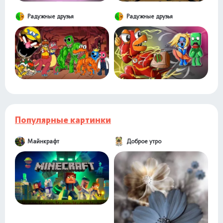
Радужные друзья
Радужные друзья
Популярные картинки
Майнкрафт
Доброе утро