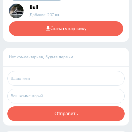
Bull
Добавил: 207 шт.
Скачать картинку
Нет комментариев, будьте первым
Отправить