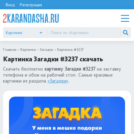
Вход
Регистрация
Главная
Картинки
Загадки
Картинка #3237
Картинка Загадки #3237 скачать
Скачать бесплатно
картинку Загадки #3237
на заставку
телефона и обои на рабочий стол. Самые красивые
картинки из раздела
«Загадки»
.