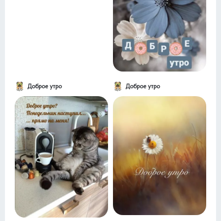
Доброе утро
Доброе утро