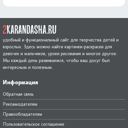
удобный и функциональный сайт для творчества детей и
взрослых. Здесь можно найти картинки-раскраски для
девочек и мальчиков, уроки рисования и многое другое.
Мы каждый день развиваемся, чтобы ваш досуг был
интересным и полезным.
Информация
Обратная связь
Рекламодателям
Правообладателям
Пользовательское соглашение