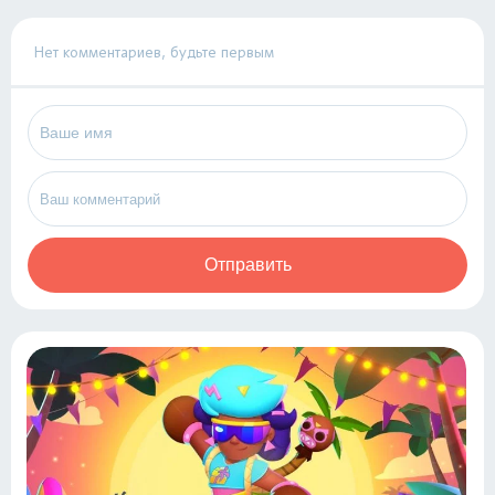
Нет комментариев, будьте первым
Отправить