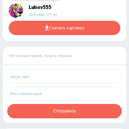
Lubov555
Добавил: 219 шт.
Скачать картинку
Нет комментариев, будьте первым
Отправить