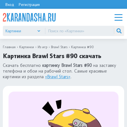
Вход
Регистрация
Главная
Картинки
Из игр
Brawl Stars
Картинка #90
Картинка Brawl Stars #90 скачать
Скачать бесплатно
картинку Brawl Stars #90
на заставку
телефона и обои на рабочий стол. Самые красивые
картинки из раздела
«Brawl Stars»
.