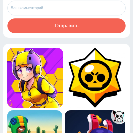
Отправить