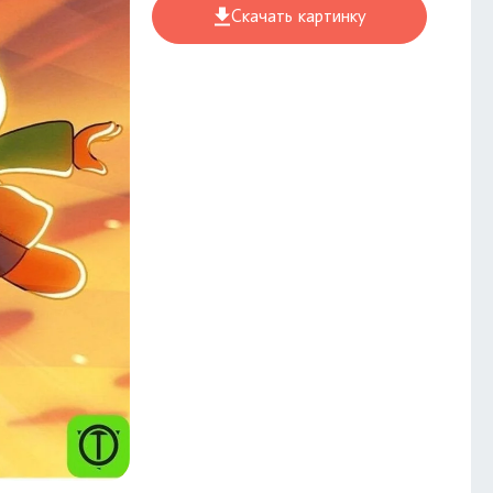
Скачать картинку