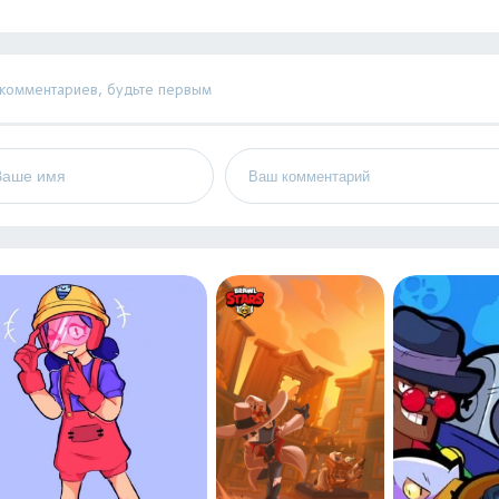
 комментариев, будьте первым