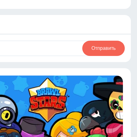
Отправить